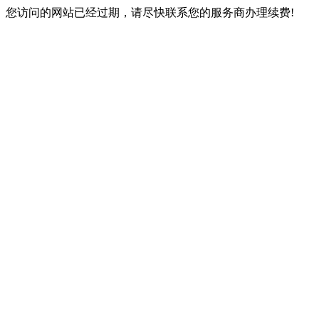
您访问的网站已经过期，请尽快联系您的服务商办理续费!