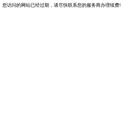
您访问的网站已经过期，请尽快联系您的服务商办理续费!